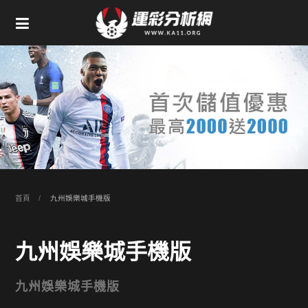
首頁
九州娛樂城手機版
九州娛樂城手機版
九州娛樂城手機版