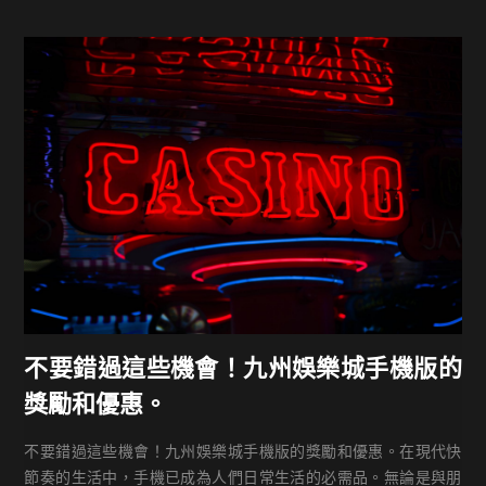
不要錯過這些機會！九州娛樂城手機版的
獎勵和優惠。
不要錯過這些機會！九州娛樂城手機版的獎勵和優惠。在現代快
節奏的生活中，手機已成為人們日常生活的必需品。無論是與朋