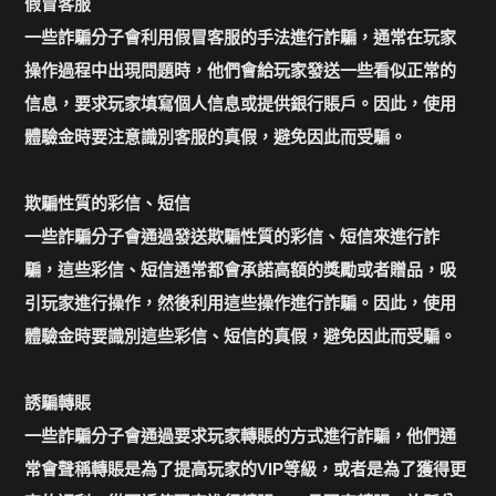
假冒客服
一些詐騙分子會利用假冒客服的手法進行詐騙，通常在玩家
操作過程中出現問題時，他們會給玩家發送一些看似正常的
信息，要求玩家填寫個人信息或提供銀行賬戶。因此，使用
體驗金時要注意識別客服的真假，避免因此而受騙。
欺騙性質的彩信、短信
一些詐騙分子會通過發送欺騙性質的彩信、短信來進行詐
騙，這些彩信、短信通常都會承諾高額的獎勵或者贈品，吸
引玩家進行操作，然後利用這些操作進行詐騙。因此，使用
體驗金時要識別這些彩信、短信的真假，避免因此而受騙。
誘騙轉賬
一些詐騙分子會通過要求玩家轉賬的方式進行詐騙，他們通
常會聲稱轉賬是為了提高玩家的VIP等級，或者是為了獲得更