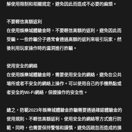
解使用限制和相關規定，避免因此而造成不必要的麻煩。
不要輕信高額返利
在使用娛樂城體驗金時，不要輕信高額的返利，避免因此而
受騙。一些詐騙分子通常會通過高額的返利來吸引玩家，然
後利用玩家操作時的漏洞進行詐騙。
使用安全的網絡
在使用娛樂城體驗金時，需要使用安全的網絡，避免在公共
場所或者不安全的網絡上操作。可以使用自己的手機熱點或
者安全的Wi-Fi網絡，保證操作的安全性。
總之，防範2023年娛樂城體驗金詐騙需要通過確認體驗金的
使用規則、不輕信高額返利、使用安全的網絡等方式進行防
範。同時，也需要保持警惕和謹慎，避免因疏忽而造成的損