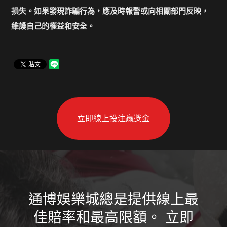
損失。如果發現詐騙行為，應及時報警或向相關部門反映，
維護自己的權益和安全。
立即線上投注贏獎金
通博娛樂城總是提供線上最
佳賠率和最高限額。 立即