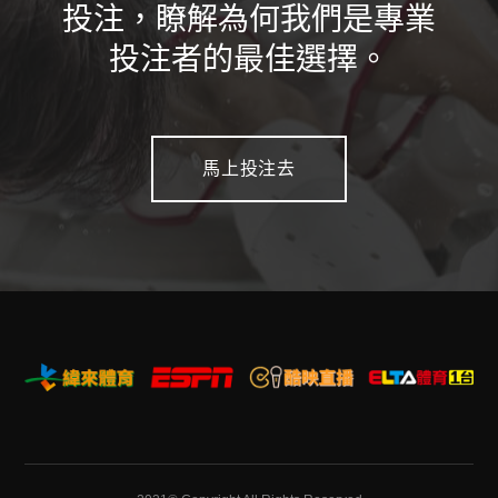
投注，瞭解為何我們是專業
投注者的最佳選擇。
馬上投注去