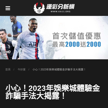
首頁
今好運
小心！2023年娛樂城體驗金詐騙手法大揭露！
小心！2023年娛樂城體驗金
詐騙手法大揭露！