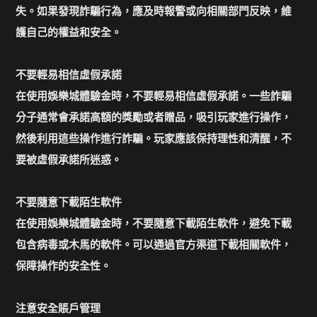
失。如果發現詐騙行為，應及時報警或向相關部門反映，維
護自己的權益和安全。
不要輕易相信虛假承諾
在使用娛樂城體驗金時，不要輕易相信虛假承諾。一些詐騙
分子通常會承諾高額的獎勵或者贈品，吸引玩家進行操作，
然後利用這些操作進行詐騙。玩家應該保持理性和清醒，不
要被虛假承諾所迷惑。
不要隨意下載陌生軟件
在使用娛樂城體驗金時，不要隨意下載陌生軟件，避免下載
包含病毒或木馬的軟件。可以通過官方渠道下載相關軟件，
保障操作的安全性。
注意安全賬戶管理