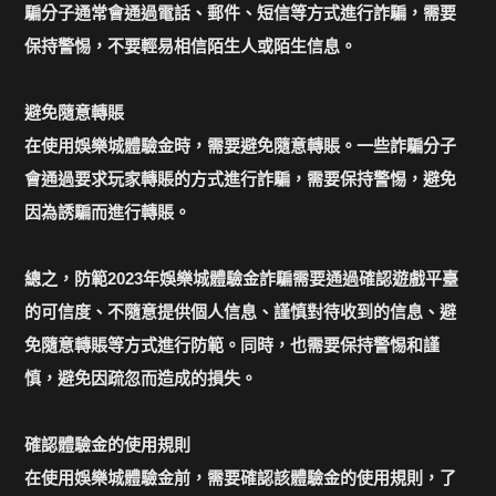
騙分子通常會通過電話、郵件、短信等方式進行詐騙，需要
保持警惕，不要輕易相信陌生人或陌生信息。
避免隨意轉賬
在使用娛樂城體驗金時，需要避免隨意轉賬。一些詐騙分子
會通過要求玩家轉賬的方式進行詐騙，需要保持警惕，避免
因為誘騙而進行轉賬。
總之，防範2023年娛樂城體驗金詐騙需要通過確認遊戲平臺
的可信度、不隨意提供個人信息、謹慎對待收到的信息、避
免隨意轉賬等方式進行防範。同時，也需要保持警惕和謹
慎，避免因疏忽而造成的損失。
確認體驗金的使用規則
在使用娛樂城體驗金前，需要確認該體驗金的使用規則，了