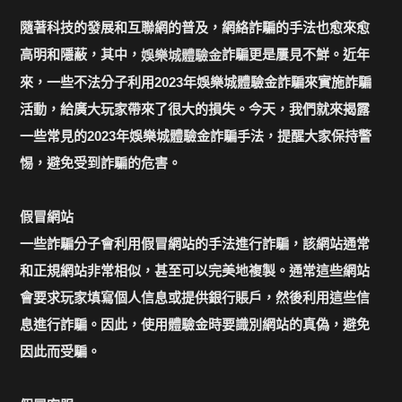
隨著科技的發展和互聯網的普及，網絡詐騙的手法也愈來愈
高明和隱蔽，其中，
詐騙更是屢見不鮮。近年
娛樂城體驗金
來，一些不法分子利用2023年娛樂城體驗金詐騙來實施詐騙
活動，給廣大玩家帶來了很大的損失。今天，我們就來揭露
一些常見的2023年娛樂城體驗金詐騙手法，提醒大家保持警
惕，避免受到詐騙的危害。
假冒網站
一些詐騙分子會利用假冒網站的手法進行詐騙，該網站通常
和正規網站非常相似，甚至可以完美地複製。通常這些網站
會要求玩家填寫個人信息或提供銀行賬戶，然後利用這些信
息進行詐騙。因此，使用體驗金時要識別網站的真偽，避免
因此而受騙。