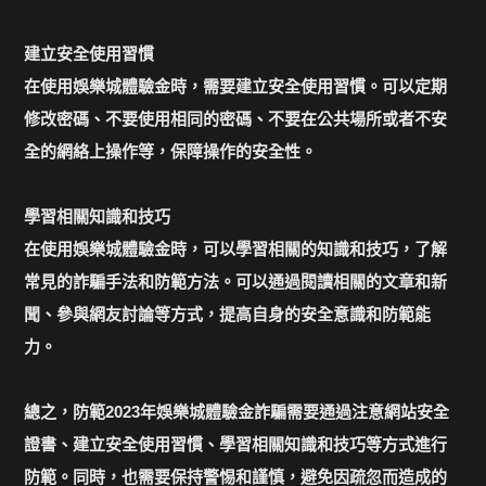
建立安全使用習慣
在使用娛樂城體驗金時，需要建立安全使用習慣。可以定期
修改密碼、不要使用相同的密碼、不要在公共場所或者不安
全的網絡上操作等，保障操作的安全性。
學習相關知識和技巧
在使用娛樂城體驗金時，可以學習相關的知識和技巧，了解
常見的詐騙手法和防範方法。可以通過閱讀相關的文章和新
聞、參與網友討論等方式，提高自身的安全意識和防範能
力。
總之，防範2023年娛樂城體驗金詐騙需要通過注意網站安全
證書、建立安全使用習慣、學習相關知識和技巧等方式進行
防範。同時，也需要保持警惕和謹慎，避免因疏忽而造成的