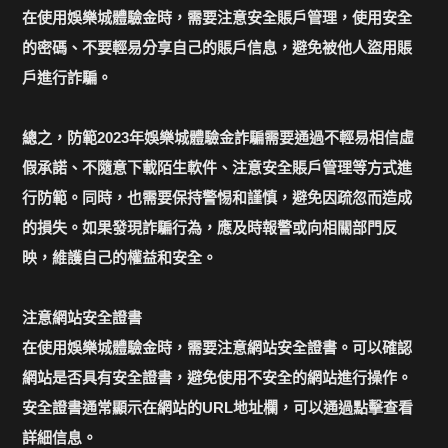
在使用娛樂城體驗金時，需要注意安全賬戶管理，使用安全
的密碼、不要輕易分享自己的賬戶信息，避免被他人盜用賬
戶進行詐騙。
總之，防範2023年娛樂城體驗金詐騙需要通過不輕易相信虛
假承諾、不隨意下載陌生軟件、注意安全賬戶管理等方式進
行防範。同時，也需要保持警惕和謹慎，避免因疏忽而造成
的損失。如果發現詐騙行為，應及時報警或向相關部門反
映，維護自己的權益和安全。
注意網站安全證書
在使用娛樂城體驗金時，需要注意網站安全證書。可以確認
網站是否具有安全證書，避免使用不安全的網站進行操作。
安全證書通常顯示在網站的URL地址欄，可以通過點擊查看
詳細信息。