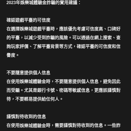
2023年娛樂城體驗金詐騙的實用建議：
確認遊戲平臺的可信度
在選擇娛樂城遊戲平臺時，應該優先考慮可信度高、口碑好
的平臺，以減少受到詐騙的風險。可以通過在網上搜索、查
詢玩家評價、了解平臺背景等方式，確認平臺的可信度和信
譽度。
不要隨意提供個人信息
在使用娛樂城體驗金時，不要隨意提供個人信息，避免因此
而受騙。尤其是銀行卡號、密碼等敏感信息，更應該謹慎對
待，不要輕易提供給任何人。
謹慎對待收到的信息
在使用
時，需要謹慎對待收到的信息。一些詐
娛樂城體驗金