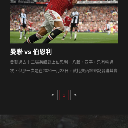
曼聯 vs 伯恩利
曼聯過去十三場英超對上伯恩利，八勝、四平，只有輸過一
次，但那一次是在2020一月23日，就比賽內容來說曼聯其實
並沒有表現較差，但伯恩利就是能夠在肌肉棒子的衝撞下搞
的對手不要不要的，日前曼聯的中衛一有致命失誤對手都能
1
出現射門，是曼聯無法取得勝場積分的重要原因。