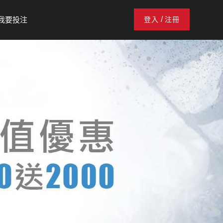
/
我要投注
登入
注冊