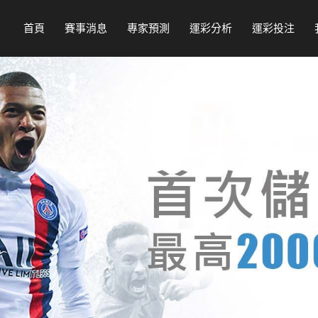
首頁
賽事消息
專家預測
運彩分析
運彩投注