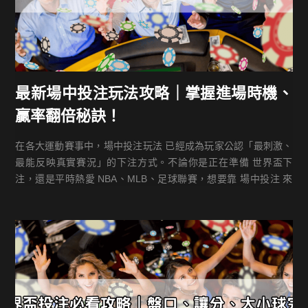
最新場中投注玩法攻略｜掌握進場時機、
贏率翻倍秘訣！
在各大運動賽事中，場中投注玩法 已經成為玩家公認「最刺激、
最能反映真實賽況」的下注方式。不論你是正在準備 世界盃下
注，還是平時熱愛 NBA、MLB、足球聯賽，想要靠 場中投注 來
提高勝率，那你一定要學會掌握進場時機、盤口變化，以及碰數
計算的策略運用。 本篇將帶你完整解析最新的 場中投注玩法攻
略，讓你不再盲目下注，而是用數據與時機掌握比賽節奏，贏率
直接翻倍！