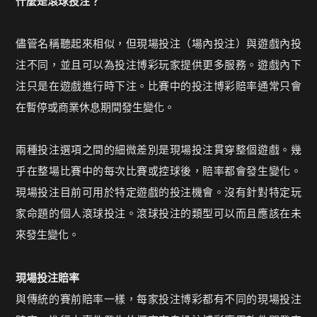
什麼是滾球投注？
儘管名稱聽起來相似，但現場投注（場內投注）與遊戲內投
注不同，並且可以為投注博彩玩家提供更多服務。遊戲內下
注只是在遊戲進行時下注。比賽中的投注博彩賠率通常只會
在暫停或商業休息期間發生變化。
兩種投注選項之間的細微差別是現場投注貫穿整個遊戲。幾
乎在整場比賽中的每次比賽或控球後，賠率都會發生變化。
現場投注目前可用於特定遊戲的投注機會。沒有針對特定玩
家命題的個人滾球投注。滾球投注的類型可以而且應該在未
來發生變化。
現場投注賠率
與傳統的賽前賠率一樣，每家投注博彩都有不同的現場投注