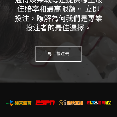
佳賠率和最高限額。 立即
投注，瞭解為何我們是專業
投注者的最佳選擇。
馬上投注去