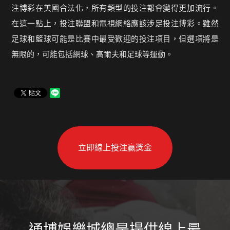
注博彩在美國合法化，所有類型的投注都會變得更加流行。
在這一點上，投注聯盟和電視網絡應該涉足投注博彩。雖然
足球和籃球可能是比賽中最受歡迎的投注項目，但選項將是
無限的，可能包括網球、高爾夫和足球等運動。
立即線上投注贏獎金
通博娛樂城總是提供線上最