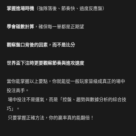
掌握進場時機
（強隊落後、節奏快、過度反應盤）
學會碰數計算
，確保每一單都是正期望
觀察盤口背後的因素，而不是比分
世界盃下注時更要觀察節奏與進攻速度
當你能掌握以上要點，你就能從一般玩家晉級成真正的場中
投注高手。
場中投注不是運氣，而是「控盤、趨勢與數據分析的綜合技
巧」。
只要掌握正確方法，你的贏率真的能翻倍！