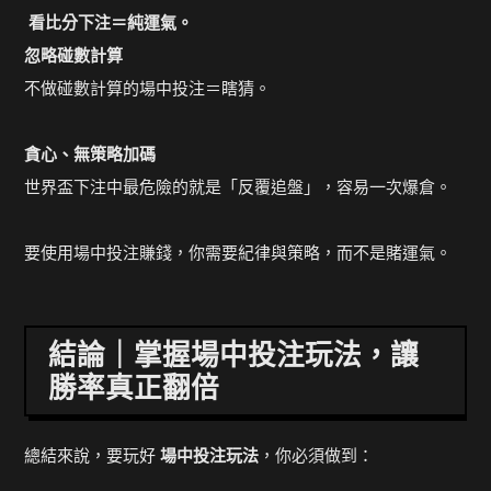
看比分下注＝純運氣。
忽略碰數計算
不做碰數計算的場中投注＝瞎猜。
貪心、無策略加碼
世界盃下注中最危險的就是「反覆追盤」，容易一次爆倉。
要使用場中投注賺錢，你需要紀律與策略，而不是賭運氣。
結論｜掌握場中投注玩法，讓
勝率真正翻倍
總結來說，要玩好
場中投注玩法
，你必須做到：