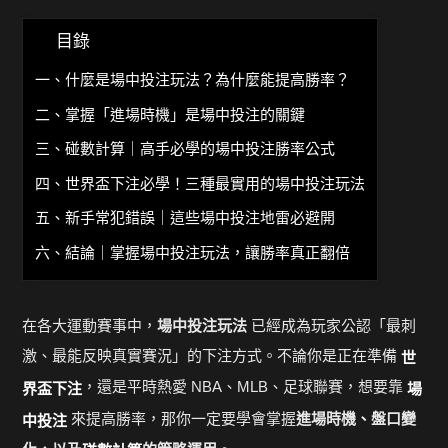
目錄
一、什麼是場中投注玩法？為什麼能提高勝率？
二、掌握「進場時機」是場中投注的關鍵
三、碰數計算｜高手必學的場中投注勝率公式
四、世界盃下注必學！三種最實用的場中投注玩法
五、新手常犯錯誤｜這些場中投注地雷必避開
六、結論｜掌握場中投注玩法，讓勝率真正翻倍
在各大運動賽事中，
場中投注玩法
已經成為玩家公認「最刺
激、最能反映真實賽況」的下注方式。不論你是正在準備
世
，還是平時熱愛 NBA、MLB、足球聯賽，想要靠
界盃下注
場
來提高勝率，那你一定要學會掌握
進場時機、盤口變
中投注