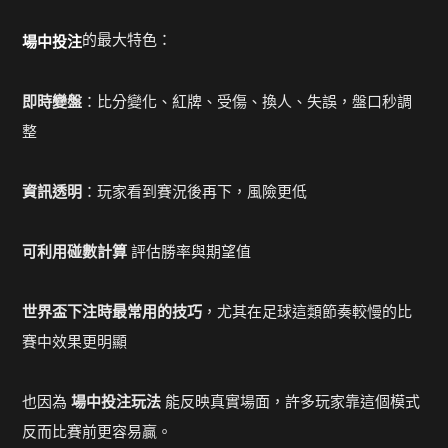
的最大特色：
場中投注
即時變盤
：比分變化、紅牌、受傷、換人、失誤，盤口秒調
整
資訊透明
：玩家看到賽況後再下，風險更低
可利用碰數計算
評估勝率與期望值
世界盃下注時最常用的技巧
，尤其在足球這類節奏較慢的比
賽中效果更明顯
也因為
場中投注玩法
能反映真實場面，許多玩家靠這個模式
反而比賽前更容易贏。