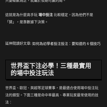
只要碰數為正，就屬於長期可贏的局。
這就是為什麼高手玩
場中投注
比較穩定，因為他們不是
「猜」，是靠數據下決策。
延伸閱讀好文章:
如何為初學者投注投注：要知道的 6 個技巧
世界盃下注必學！三種最實用
的場中投注玩法
世界盃、歐冠、英超等足球賽事，是最適合使用場中投注玩
法的類型。下面三種是命中率最高、專業玩家最常使用的技
法：