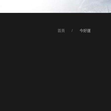
首頁
今好運