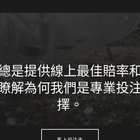
總是提供線上最佳賠率
瞭解為何我們是專業投
擇。
馬上投注去