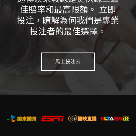
佳賠率和最高限額。 立即
投注，瞭解為何我們是專業
投注者的最佳選擇。
馬上投注去