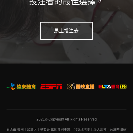
投注者的最佳選擇。
馬上投注去
2021© Copyright All Rights Reserved
026世界盃由 美國｜加拿大｜墨西哥 三國共同主辦｜48支球隊史上最大規模｜台灣時間賽