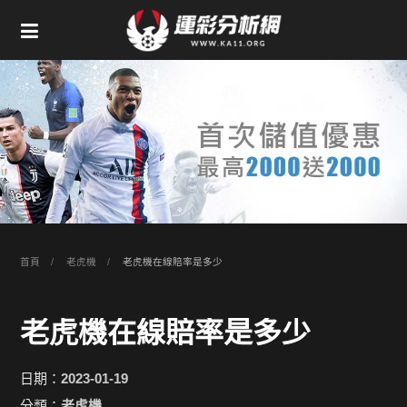
首頁
老虎機
老虎機在線賠率是多少
老虎機在線賠率是多少
日期：
2023-01-19
分類：
老虎機